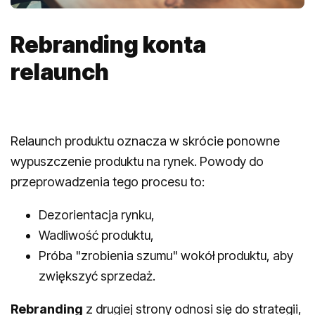
Rebranding konta
relaunch
Relaunch produktu oznacza w skrócie ponowne
wypuszczenie produktu na rynek. Powody do
przeprowadzenia tego procesu to:
Dezorientacja rynku,
Wadliwość produktu,
Próba "zrobienia szumu" wokół produktu, aby
zwiększyć sprzedaż.
Rebranding
z drugiej strony odnosi się do strategii,