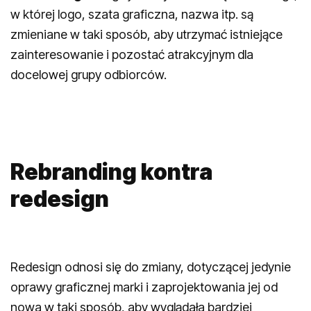
w której logo, szata graficzna, nazwa itp. są
zmieniane w taki sposób, aby utrzymać istniejące
zainteresowanie i pozostać atrakcyjnym dla
docelowej grupy odbiorców.
Rebranding kontra
redesign
Redesign odnosi się do zmiany, dotyczącej jedynie
oprawy graficznej marki i zaprojektowania jej od
nowa w taki sposób, aby wyglądała bardziej