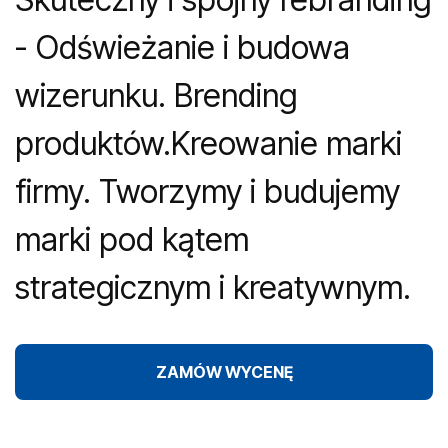
- Odświeżanie i budowa
wizerunku. Brending
produktów.Kreowanie marki
firmy. Tworzymy i budujemy
marki pod kątem
strategicznym i kreatywnym.
ZAMÓW WYCENĘ