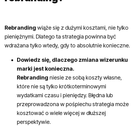
Rebranding
wiąże się z dużymi kosztami, nie tylko
pieniężnymi. Dlatego ta strategia powinna być
wdrażana tylko wtedy, gdy to absolutnie konieczne.
Dowiedz się, dlaczego zmiana wizerunku
marki jest konieczna.
Rebranding
niesie ze sobą koszty własne,
które nie są tylko krótkoterminowymi
wydatkami czasu i pieniędzy. Błędna lub
przeprowadzona w pośpiechu strategia może
kosztować o wiele więcej w dłuższej
perspektywie.