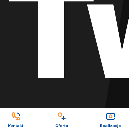
T
Kontakt
Oferta
Realizacje