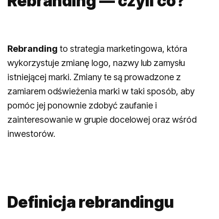
Rebranding — czyli co?
Rebranding
to strategia marketingowa, która
wykorzystuje zmianę logo, nazwy lub zamysłu
istniejącej marki. Zmiany te są prowadzone z
zamiarem odświeżenia marki w taki sposób, aby
pomóc jej ponownie zdobyć zaufanie i
zainteresowanie w grupie docelowej oraz wśród
inwestorów.
Definicja rebrandingu