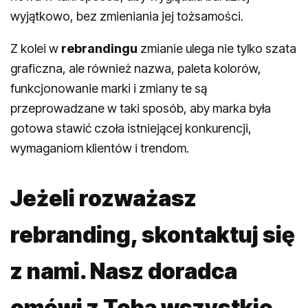
wyjątkowo, bez zmieniania jej tożsamości.
Z kolei w
rebrandingu
zmianie ulega nie tylko szata
graficzna, ale również nazwa, paleta kolorów,
funkcjonowanie marki i zmiany te są
przeprowadzane w taki sposób, aby marka była
gotowa stawić czoła istniejącej konkurencji,
wymaganiom klientów i trendom.
Jeżeli rozważasz
rebranding, skontaktuj się
z nami. Nasz doradca
omówi z Tobą wszystkie