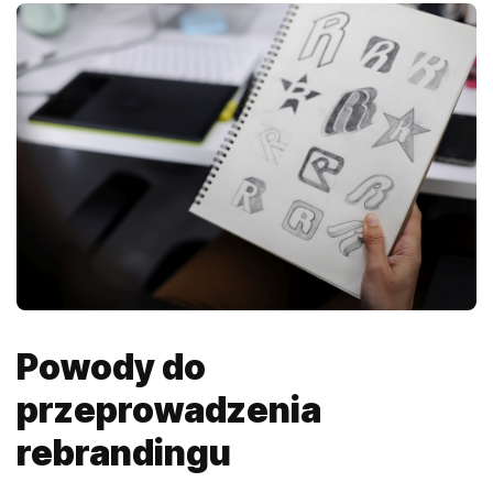
Powody do
przeprowadzenia
rebrandingu