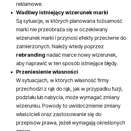
reklamowe.
Wadliwy istniejący wizerunek marki
Są sytuacje, w których planowana tożsamość
marki nie przeobraża się w oczekiwany
wizerunek marki i przynosi efekty przeciwne do
zamierzonych. Należy wtedy poprzez
rebranding
nadać marce nowy wizerunek,
aby naprawić w ten sposób istniejące błędy.
Przeniesienie własności
W sytuacjach, w których własność firmy
przechodzi z rąk do rąk, jak w przypadku fuzji,
podziału lub nabycia, może wymagać zmiany
wizerunku. Powody to uwidocznienie zmiany
właścicieli oraz zastosowanie się do
przepisów prawa, jeżeli wymagają określonych