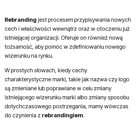
Rebranding
jest procesem przypisywania nowych
cech i właściwości wewnątrz oraz w otoczeniu już
istniejącej organizacji. Oferuje on również nową
tożsamość, aby pomóc w zdefiniowaniu nowego
wizerunku na rynku.
W prostych słowach, kiedy cechy
charakterystyczne marki, takie jak nazwa czy logo
są zmieniane lub poprawiane w celu zmiany
istniejącego wizerunku marki albo zmiany sposobu
dotychczasowego postrzegania, mamy wówczas
do czynienia z
rebrandingiem
.