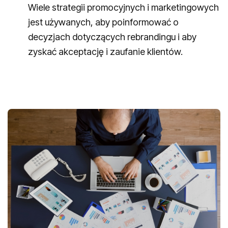
Wiele strategii promocyjnych i marketingowych
jest używanych, aby poinformować o
decyzjach dotyczących rebrandingu i aby
zyskać akceptację i zaufanie klientów.