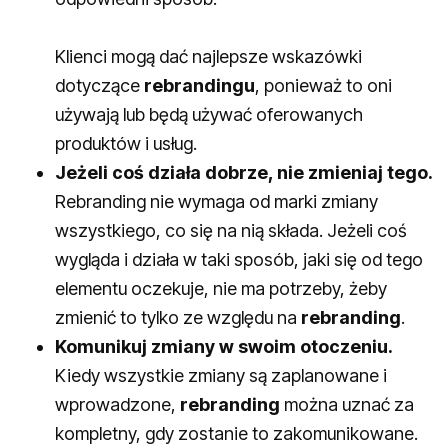
Klienci mogą dać najlepsze wskazówki
dotyczące
rebrandingu
, ponieważ to oni
używają lub będą używać oferowanych
produktów i usług.
Jeżeli coś działa dobrze, nie zmieniaj tego.
Rebranding nie wymaga od marki zmiany
wszystkiego, co się na nią składa. Jeżeli coś
wygląda i działa w taki sposób, jaki się od tego
elementu oczekuje, nie ma potrzeby, żeby
zmienić to tylko ze względu na
rebranding
.
Komunikuj zmiany w swoim otoczeniu.
Kiedy wszystkie zmiany są zaplanowane i
wprowadzone,
rebranding
można uznać za
kompletny, gdy zostanie to zakomunikowane.