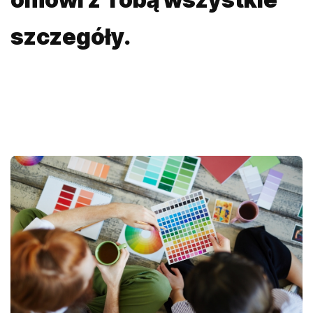
szczegóły.