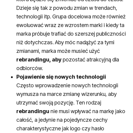
Dzieje się tak z powodu zmian w trendach,
technologii itp. Grupa docelowa może również
ewoluować wraz ze wzrostem marki i kiedy ta
marka próbuje trafiać do szerszej publiczności
niż dotychczas. Aby móc nadążyć za tymi
zmianami, marka może musieć użyć
rebrandingu, aby
pozostać atrakcyjną dla
odbiorców.
Pojawienie się nowych technologii
Często wprowadzenie nowych technologii
wymusza na marce zmianę wizerunku, aby
utrzymać swoją pozycję. Ten rodzaj
rebrandingu
nie musi wpływać na markę jako
całość, a jedynie na pojedyncze cechy
charakterystyczne jak logo czy hasło