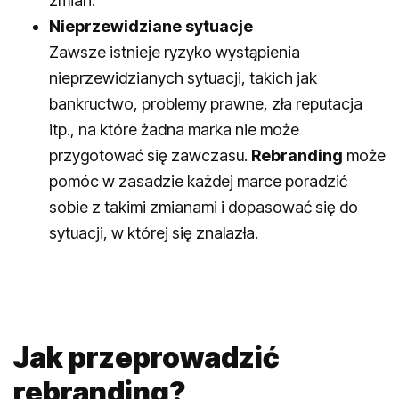
zmian.
Nieprzewidziane sytuacje
Zawsze istnieje ryzyko wystąpienia
nieprzewidzianych sytuacji, takich jak
bankructwo, problemy prawne, zła reputacja
itp., na które żadna marka nie może
przygotować się zawczasu.
Rebranding
może
pomóc w zasadzie każdej marce poradzić
sobie z takimi zmianami i dopasować się do
sytuacji, w której się znalazła.
Jak przeprowadzić
rebranding?