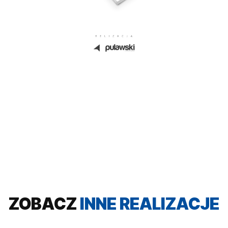
ZOBACZ
INNE REALIZACJE