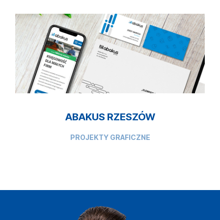
ABAKUS RZESZÓW
PROJEKTY GRAFICZNE