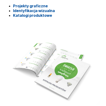
Projekty graficzne
Identyfikacja wizualna
Katalogi produktowe