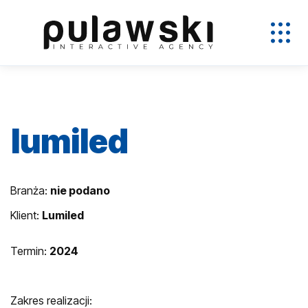
lumiled
Branża:
nie podano
Klient:
Lumiled
Termin:
2024
Zakres realizacji: