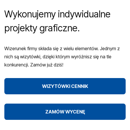
Wykonujemy indywidualne
projekty graficzne.
Wizerunek firmy składa się z wielu elementów. Jednym z
nich są wizytówki, dzięki którym wyróżnisz się na tle
konkurencji. Zamów już dziś!
WIZYTÓWKI CENNIK
ZAMÓW WYCENĘ