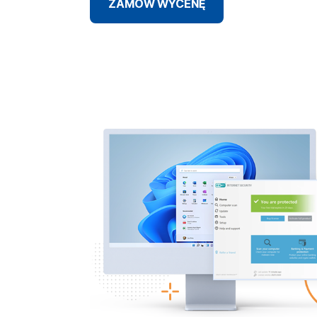
ZAMÓW WYCENĘ