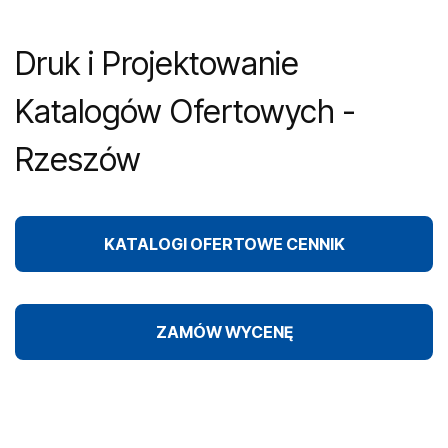
Druk i Projektowanie
Katalogów Ofertowych -
Rzeszów
KATALOGI OFERTOWE CENNIK
ZAMÓW WYCENĘ