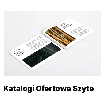
Katalogi Ofertowe Szyte