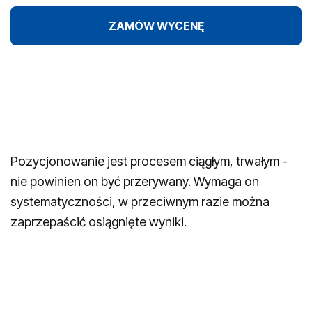
ZAMÓW WYCENĘ
Pozycjonowanie jest procesem ciągłym, trwałym -
nie powinien on być przerywany. Wymaga on
systematyczności, w przeciwnym razie można
zaprzepaścić osiągnięte wyniki.