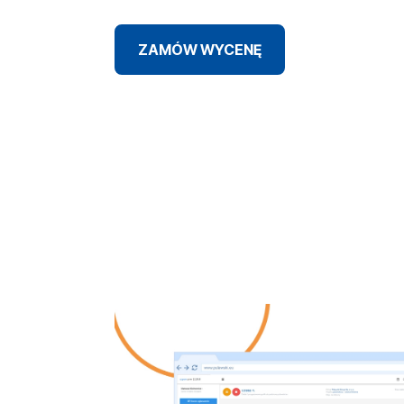
ZAMÓW WYCENĘ