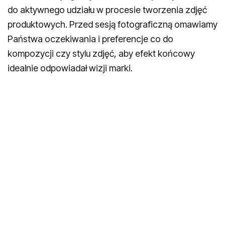
do aktywnego udziału w procesie tworzenia zdjęć
produktowych. Przed sesją fotograficzną omawiamy
Państwa oczekiwania i preferencje co do
kompozycji czy stylu zdjęć, aby efekt końcowy
idealnie odpowiadał wizji marki.