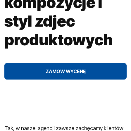
kompozycje i
styl zdjec
produktowych
ZAMÓW WYCENĘ
Tak, w naszej agencji zawsze zachęcamy klientów