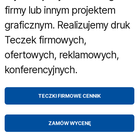
firmy lub innym projektem
graficznym. Realizujemy druk
Teczek firmowych,
ofertowych, reklamowych,
konferencyjnych.
TECZKI FIRMOWE CENNIK
ZAMÓW WYCENĘ