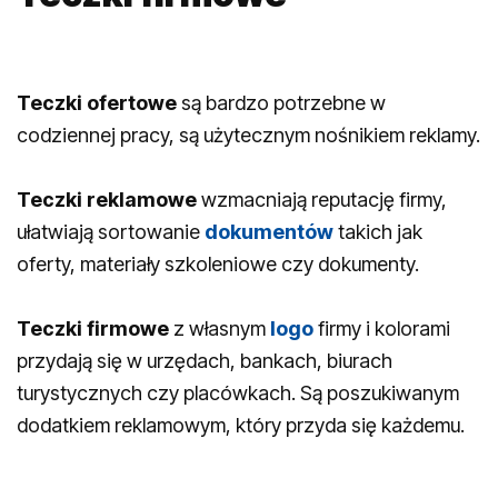
Teczki ofertowe
są bardzo potrzebne w
codziennej pracy, są użytecznym nośnikiem reklamy.
Teczki reklamowe
wzmacniają reputację firmy,
ułatwiają sortowanie
dokumentów
takich jak
oferty, materiały szkoleniowe czy dokumenty.
Teczki firmowe
z własnym
logo
firmy i kolorami
przydają się w urzędach, bankach, biurach
turystycznych czy placówkach. Są poszukiwanym
dodatkiem reklamowym, który przyda się każdemu.