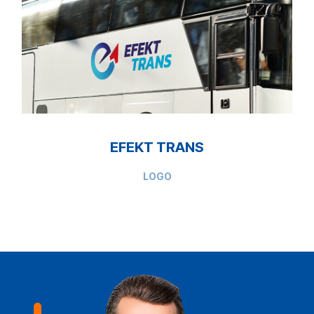
EFEKT TRANS
LOGO