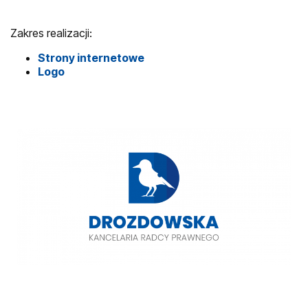
Zakres realizacji:
Strony internetowe
Logo