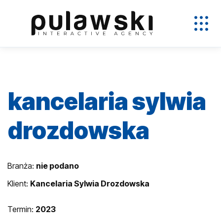
kancelaria sylwia
drozdowska
Branża:
nie podano
Klient:
Kancelaria Sylwia Drozdowska
Termin:
2023