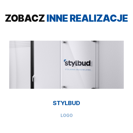
ZOBACZ
INNE REALIZACJE
STYLBUD
LOGO